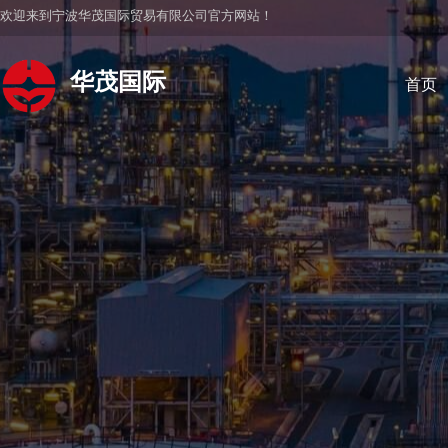
欢迎来到宁波华茂国际贸易有限公司官方网站！
华茂国际
首页