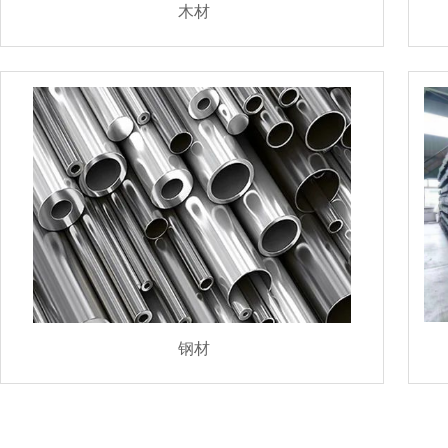
木材
钢材