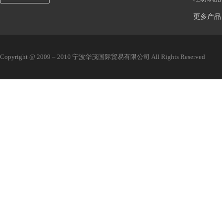
更多产品
Copyright @ 2009 – 2010 宁波华茂国际贸易有限公司 All Rights Reserved