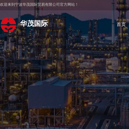
欢迎来到宁波华茂国际贸易有限公司官方网站！
华茂国际
首页