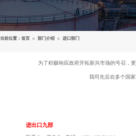
当前位置：
首页
部门介绍
进口部门
⊙
⊙
为了积极响应政府开拓新兴市场的号召，更
我司先后在多个国家
进出口九部