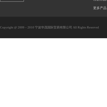
更多产品
Copyright @ 2009 – 2010 宁波华茂国际贸易有限公司 All Rights Reserved