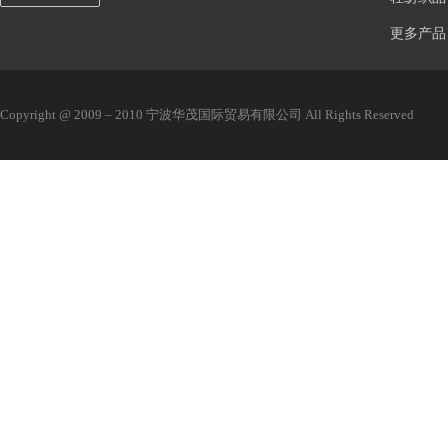
更多产品
Copyright @ 2009 – 2010 宁波华茂国际贸易有限公司 All Rights Reserved