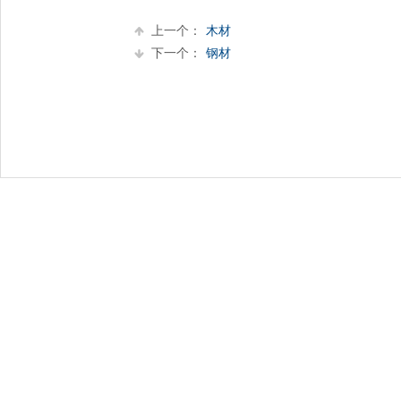
上一个：
木材
下一个：
钢材