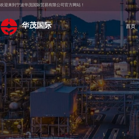
欢迎来到宁波华茂国际贸易有限公司官方网站！
华茂国际
首页