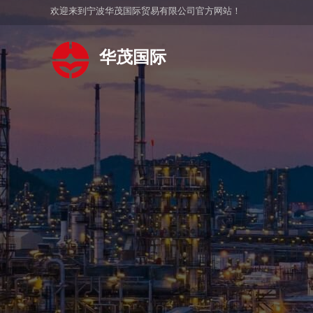
欢迎来到宁波华茂国际贸易有限公司官方网站！
华茂国际