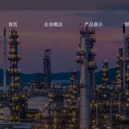
首页
企业概况
产品展示