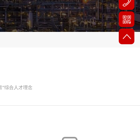
留”综合人才理念