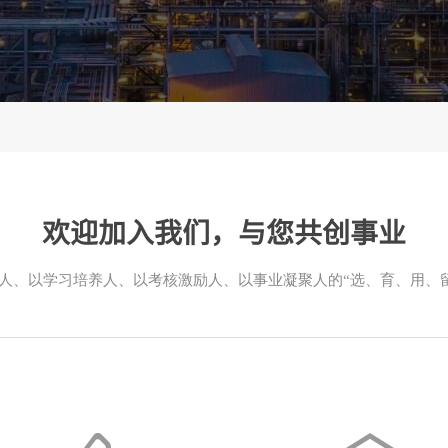
欢迎加入我们，与您共创事业
人、以学习培养人、以考核激励人、以事业凝聚人的“选、育、用、