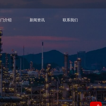
部门介绍
新闻资讯
联系我们