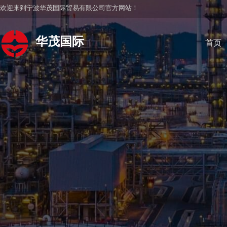
欢迎来到宁波华茂国际贸易有限公司官方网站！
华茂国际
首页