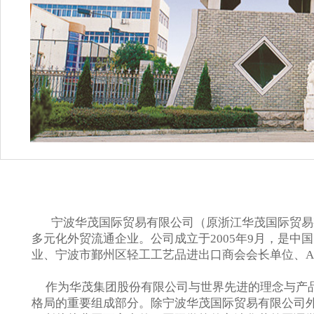
宁波华茂国际贸易有限公司（原浙江华茂国际贸易
多元化外贸流通企业。公司成立于2005年9月，是中
业、宁波市鄞州区轻工工艺品进出口商会会长单位、A
作为华茂集团股份有限公司与世界先进的理念与产品
格局的重要组成部分。除宁波华茂国际贸易有限公司外