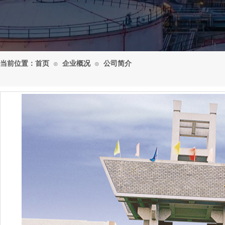
当前位置：
首页
企业概况
公司简介
⊙
⊙