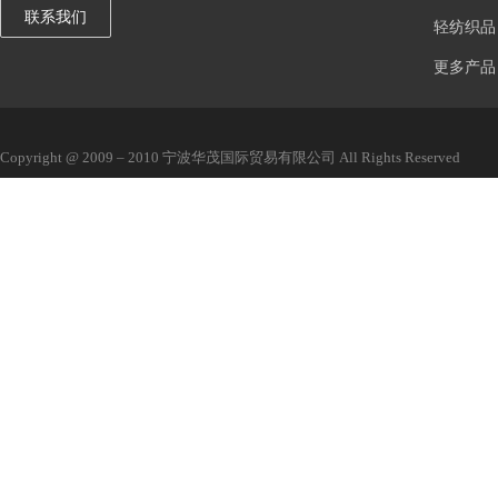
联系我们
轻纺织品
更多产品
Copyright @ 2009 – 2010 宁波华茂国际贸易有限公司 All Rights Reserved