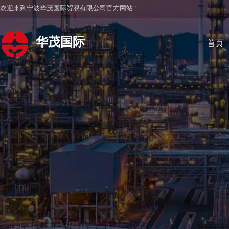
欢迎来到宁波华茂国际贸易有限公司官方网站！
华茂国际
首页