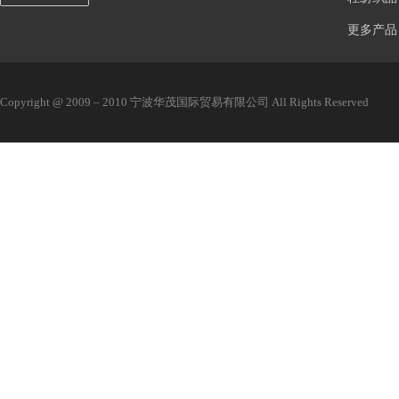
更多产品
Copyright @ 2009 – 2010 宁波华茂国际贸易有限公司 All Rights Reserved