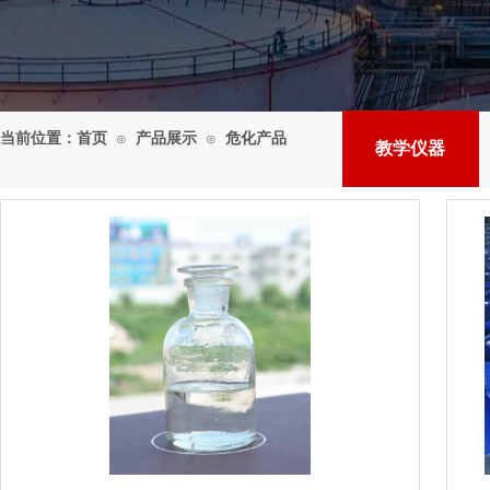
当前位置：
首页
产品展示
危化产品
⊙
⊙
教学仪器