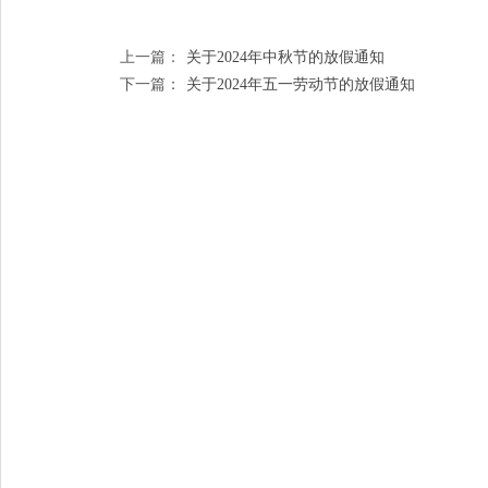
上一篇：
关于2024年中秋节的放假通知
下一篇：
关于2024年五一劳动节的放假通知