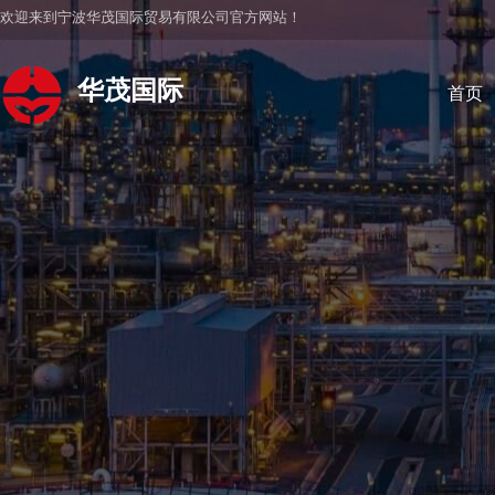
欢迎来到宁波华茂国际贸易有限公司官方网站！
华茂国际
首页