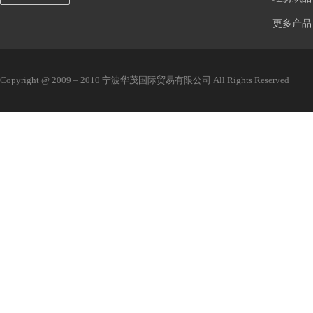
更多产品
Copyright @ 2009 – 2010 宁波华茂国际贸易有限公司 All Rights Reserved