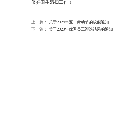
做好卫生清扫工作！
上一篇：
关于2024年五一劳动节的放假通知
下一篇：
关于2023年优秀员工评选结果的通知