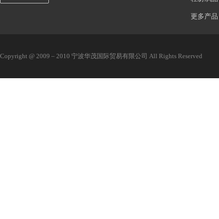
更多产品
Copyright @ 2009 – 2010 宁波华茂国际贸易有限公司 All Rights Reserved