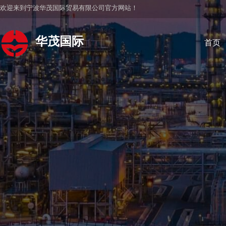
欢迎来到宁波华茂国际贸易有限公司官方网站！
华茂国际
首页