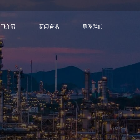
部门介绍
新闻资讯
联系我们