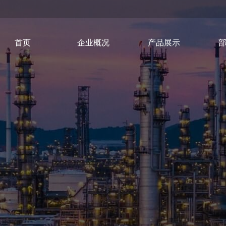
首页
企业概况
产品展示