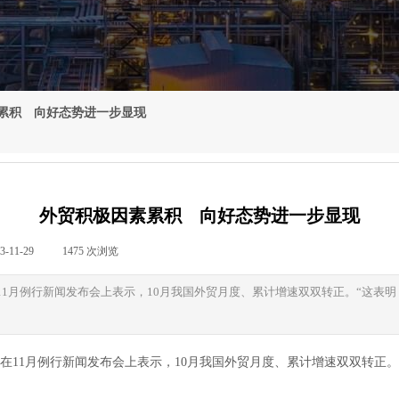
累积 向好态势进一步显现
外贸积极因素累积 向好态势进一步显现
3-11-29
|
1475
次浏览
|
在11月例行新闻发布会上表示，10月我国外贸月度、累计增速双双转正。“这表
鑫在11月例行新闻发布会上表示，10月我国外贸月度、累计增速双双转正