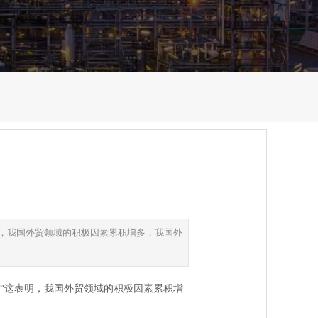
明，我国外贸领域的积极因素累积增多，我国外
。“这表明，我国外贸领域的积极因素累积增