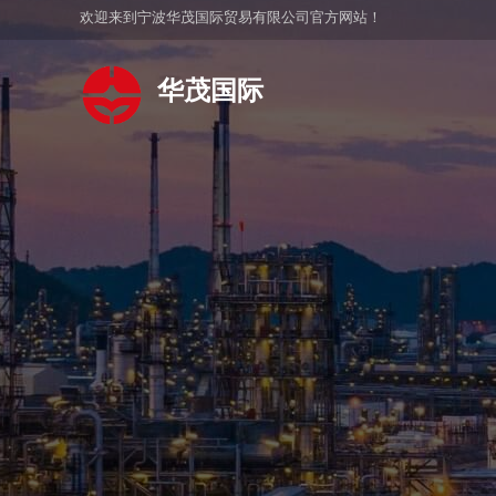
欢迎来到宁波华茂国际贸易有限公司官方网站！
华茂国际