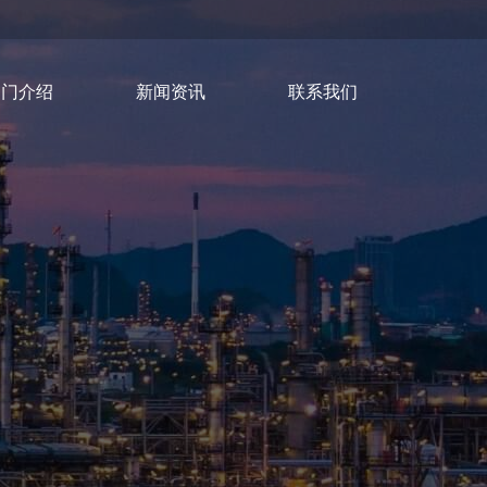
部门介绍
新闻资讯
联系我们