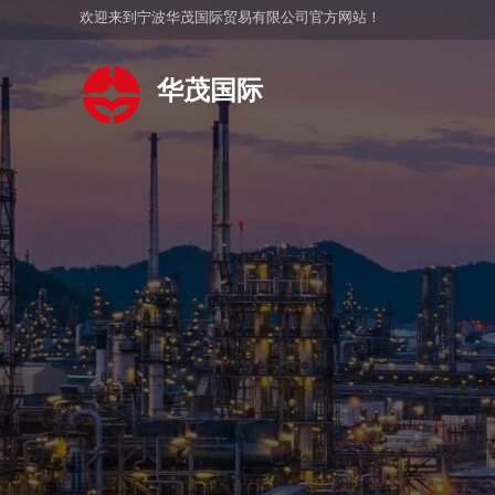
欢迎来到宁波华茂国际贸易有限公司官方网站！
华茂国际