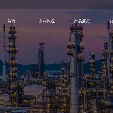
首页
企业概况
产品展示